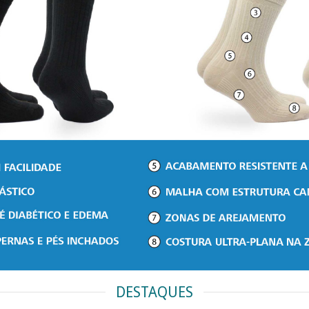
DESTAQUES