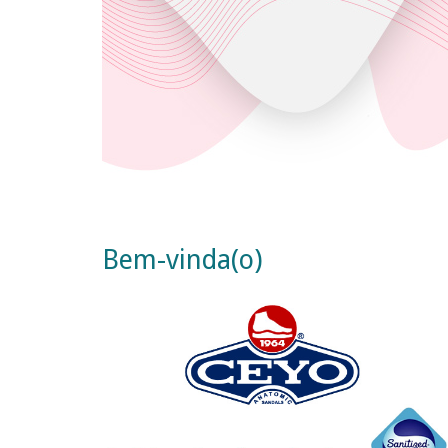
Bem-vinda(o)