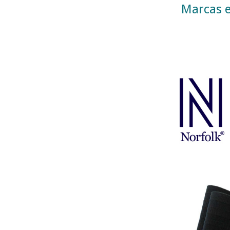
Marcas e