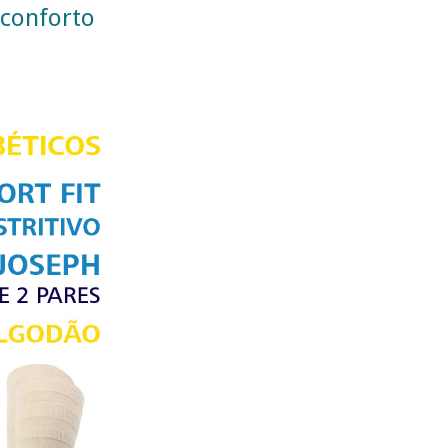
 conforto