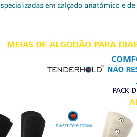
specializadas em calçado anatómico e de