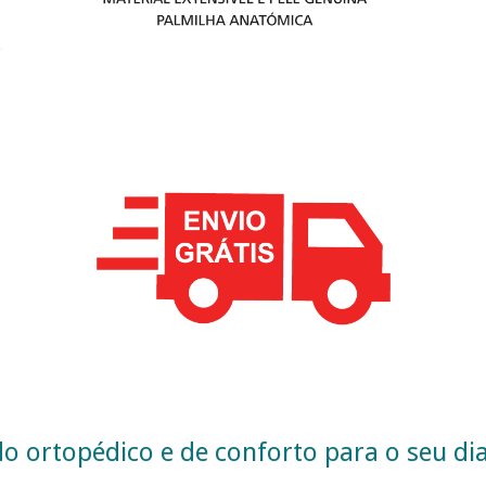
o ortopédico e de conforto para o seu dia