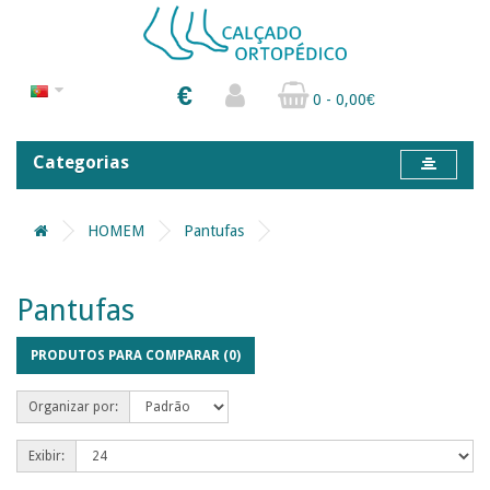
€
0 - 0,00€
Categorias
HOMEM
Pantufas
Pantufas
PRODUTOS PARA COMPARAR (0)
Organizar por:
Exibir: