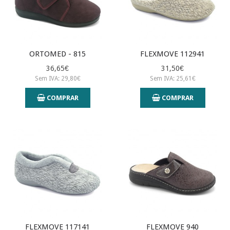
ORTOMED - 815
FLEXMOVE 112941
36,65€
31,50€
Sem IVA: 29,80€
Sem IVA: 25,61€
COMPRAR
COMPRAR
FLEXMOVE 117141
FLEXMOVE 940