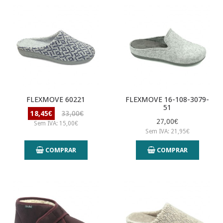
FLEXMOVE 60221
FLEXMOVE 16-108-3079-
51
18,45€
33,00€
27,00€
Sem IVA: 15,00€
Sem IVA: 21,95€
COMPRAR
COMPRAR