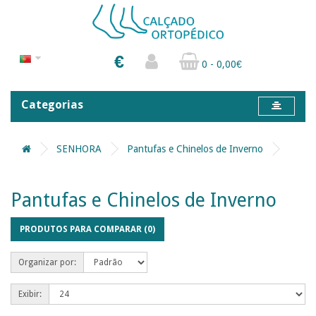
€
0 - 0,00€
Categorias
SENHORA
Pantufas e Chinelos de Inverno
Pantufas e Chinelos de Inverno
PRODUTOS PARA COMPARAR (0)
Organizar por:
Exibir: