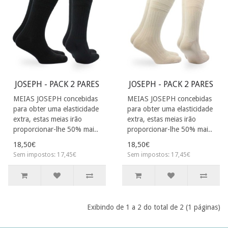
JOSEPH - PACK 2 PARES
JOSEPH - PACK 2 PARES
MEIAS JOSEPH concebidas
MEIAS JOSEPH concebidas
para obter uma elasticidade
para obter uma elasticidade
extra, estas meias irão
extra, estas meias irão
proporcionar-lhe 50% mai..
proporcionar-lhe 50% mai..
18,50€
18,50€
Sem impostos: 17,45€
Sem impostos: 17,45€
Exibindo de 1 a 2 do total de 2 (1 páginas)