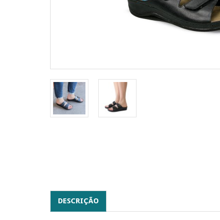
DESCRIÇÃO