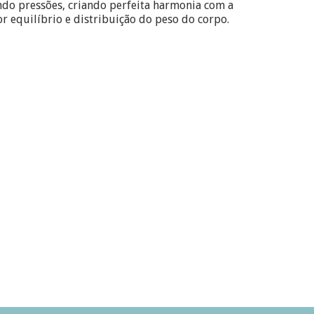
ndo pressões, criando perfeita harmonia com a
r equilíbrio e distribuição do peso do corpo.