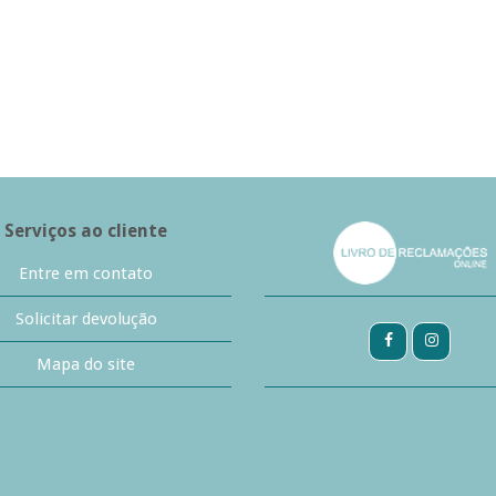
Serviços ao cliente
Entre em contato
Solicitar devolução
Mapa do site