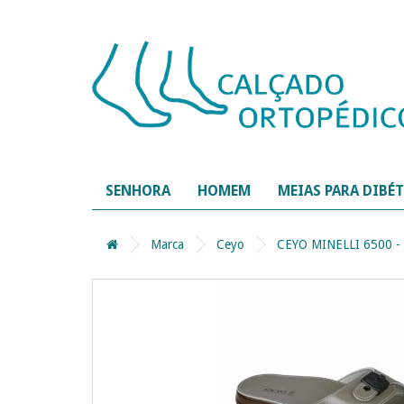
SENHORA
HOMEM
MEIAS PARA DIBÉ
Marca
Ceyo
CEYO MINELLI 6500 -