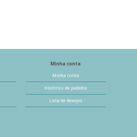
Minha conta
Minha conta
Histórico de pedidos
Lista de desejos