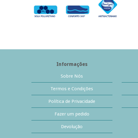
Informações
Sobre Nós
Termos e Condições
Política de Privacidade
Fazer um pedido
Devolução