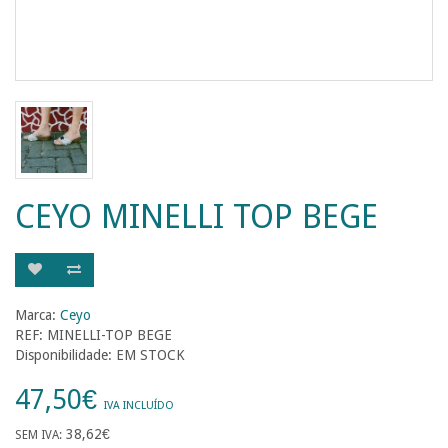
CEYO MINELLI TOP BEGE
Marca:
Ceyo
REF: MINELLI-TOP BEGE
Disponibilidade: EM STOCK
47,50€
IVA INCLUÍDO
38,62€
SEM IVA: