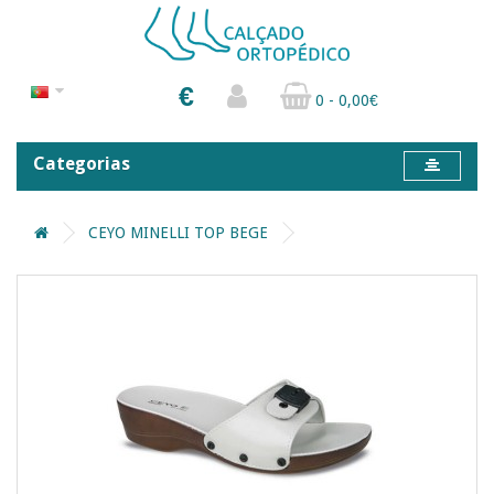
€
0 - 0,00€
Categorias
CEYO MINELLI TOP BEGE