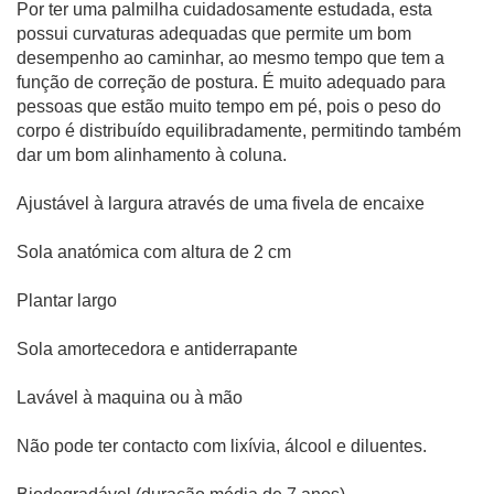
Por ter uma palmilha cuidadosamente estudada, esta
possui curvaturas adequadas que permite um bom
desempenho ao caminhar, ao mesmo tempo que tem a
função de correção de postura. É muito adequado para
pessoas que estão muito tempo em pé, pois o peso do
corpo é distribuído equilibradamente, permitindo também
dar um bom alinhamento à coluna.
Ajustável à largura através de uma fivela de encaixe
Sola anatómica com altura de 2 cm
Plantar largo
Sola amortecedora e antiderrapante
Lavável à maquina ou à mão
Não pode ter contacto com lixívia, álcool e diluentes.