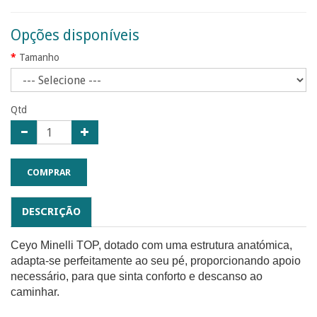
Opções disponíveis
Tamanho
Qtd
COMPRAR
DESCRIÇÃO
Ceyo Minelli TOP, dotado com uma estrutura anatómica,
adapta-se perfeitamente ao seu pé, proporcionando apoio
necessário, para que sinta conforto e descanso ao
caminhar.